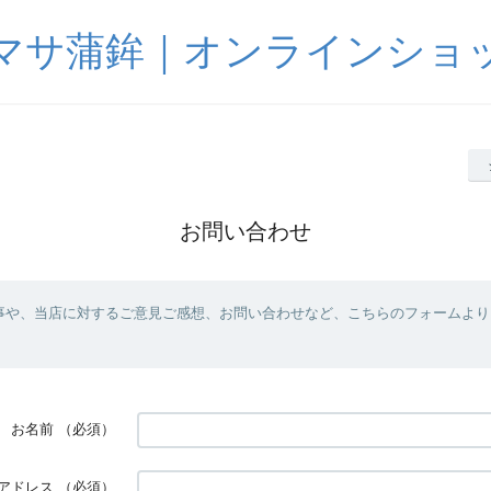
マサ蒲鉾｜オンラインショ
お問い合わせ
事や、当店に対するご意見ご感想、お問い合わせなど、こちらのフォームより
お名前
（必須）
アドレス
（必須）