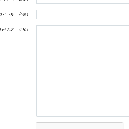
タイトル
（必須）
わせ内容
（必須）