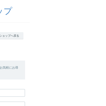
ップ
ショップへ戻る
お気軽にお尋