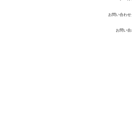
お問い合わせ
お問い合