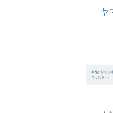
ヤ
商品に関する
ねください。
メール